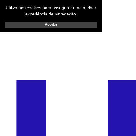
Utilizamos cookies para assegurar uma melhor
experiência de navegação.
Aceitar