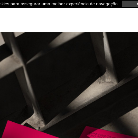
ookies para assegurar uma melhor experiência de navegação.