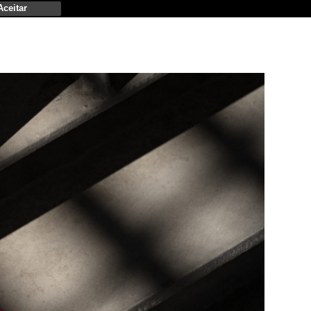
Aceitar