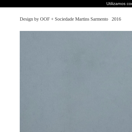
Utilizamos c
Design by OOF
+
Sociedade Martins Sarmento
2016