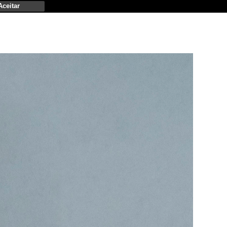
Aceitar