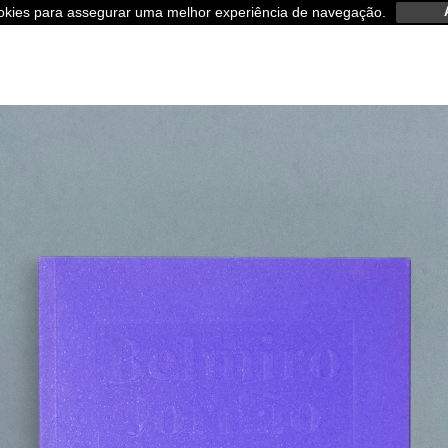
ookies para assegurar uma melhor experiência de navegação.