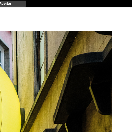
Aceitar