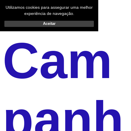
Utilizamos cookies para assegurar uma melhor
experiência de navegação.
Aceitar
Cam
panh