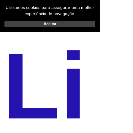
Utilizamos cookies para assegurar uma melhor
experiência de navegação.
Aceitar
Li