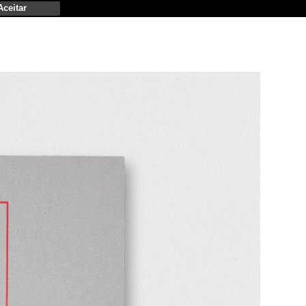
Aceitar