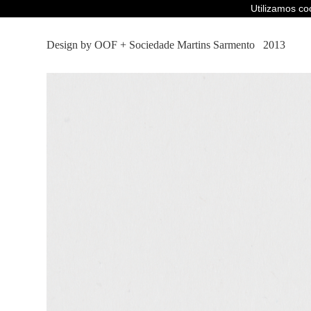
Utilizamos c
Design by OOF
+
Sociedade Martins Sarmento
2013