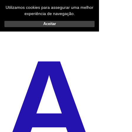
Utilizamos cookies para assegurar uma melhor
experiência de navegação.
Aceitar
A